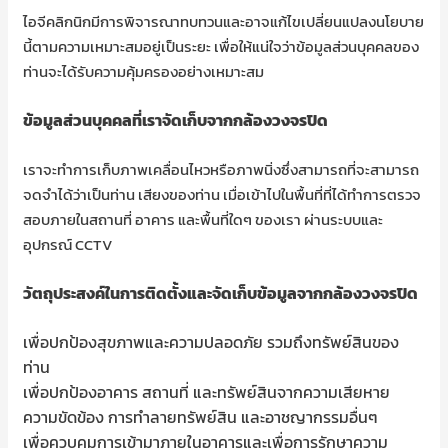
ไอจีคลิกนิกมีการพิจารณาทบทวนและอาจแก้ไขเปลี่ยนแปลงนโยบาย
นี้ตามความเหมาะสมอยู่เป็นระยะ เพื่อให้แน่ใจว่าข้อมูลส่วนบุคคลของ
ท่านจะได้รับความคุ้มครองอย่างเหมาะสม
ข้อมูลส่วนบุคคลที่เราจัดเก็บจากกล้องวงจรปิด
เราจะทำการเก็บภาพเคลื่อนไหวหรือภาพนิ่งซึ่งสามารถที่จะสามารถ
จดจำได้ว่าเป็นท่าน เสียงของท่าน เมื่อเข้าไปในพื้นที่ที่ได้ทำการตรวจ
สอบภายในสถานที่ อาคาร และพื้นที่ใดๆ ของเรา ผ่านระบบและ
อุปกรณ์ CCTV
วัตถุประสงค์ในการติดตั้งและจัดเก็บข้อมูลจากกล้องวงจรปิด
เพื่อปกป้องสุขภาพและความปลอดภัย รวมถึงทรัพย์สินของ
ท่าน
เพื่อปกป้องอาคาร สถานที่ และทรัพย์สินจากความเสียหาย
ความขัดข้อง การทำลายทรัพย์สิน และอาชญากรรมอื่นๆ
เพื่อควบคุมการเข้ามาภายในอาคารและเพื่อการรักษาความ