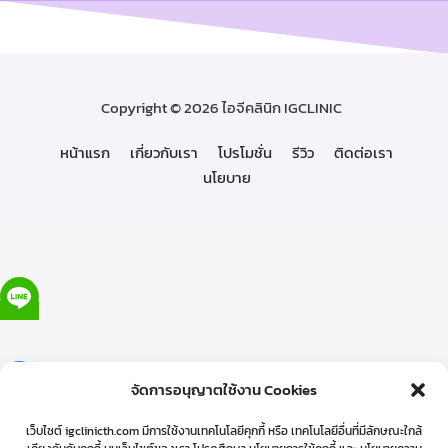
Copyright © 2026 ไอจีคลินิก IGCLINIC
หน้าแรก
เกี่ยวกับเรา
โปรโมชั่น
รีวิว
ติดต่อเรา
นโยบาย
จัดการอนุญาตใช้งาน Cookies
เว็บไซต์ igclinicth.com มีการใช้งานเทคโนโลยีคุกกี้ หรือ เทคโนโลยีอื่นที่มีลักษณะใกล้