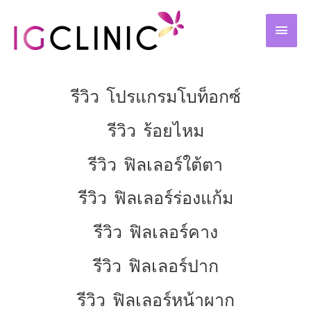
Skip
MAIN
to
MEN
content
รีวิว โปรแกรมโบท็อกซ์
รีวิว ร้อยไหม
รีวิว ฟิลเลอร์ใต้ตา
รีวิว ฟิลเลอร์ร่องแก้ม
รีวิว ฟิลเลอร์คาง
รีวิว ฟิลเลอร์ปาก
รีวิว ฟิลเลอร์หน้าผาก