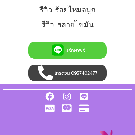
รีวิว ร้อยไหมจมูก
รีวิว สลายไขมัน
ปรึกษาฟรี
โทรด่วน 0957402477